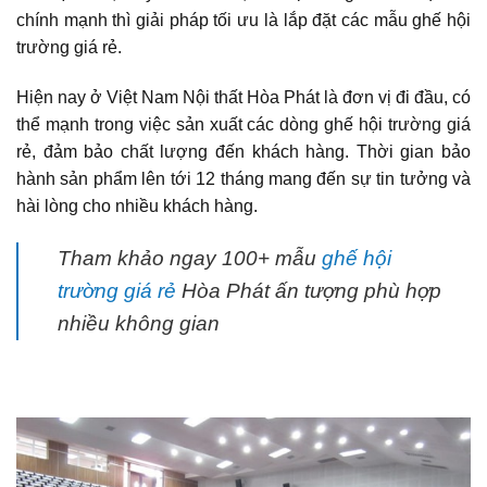
chính mạnh thì giải pháp tối ưu là lắp đặt các mẫu ghế hội
trường giá rẻ.
Hiện nay ở Việt Nam Nội thất Hòa Phát là đơn vị đi đầu, có
thể mạnh trong việc sản xuất các dòng ghế hội trường giá
rẻ, đảm bảo chất lượng đến khách hàng. Thời gian bảo
hành sản phẩm lên tới 12 tháng mang đến sự tin tưởng và
hài lòng cho nhiều khách hàng.
Tham khảo ngay 100+ mẫu
ghế hội
trường giá rẻ
Hòa Phát ấn tượng phù hợp
nhiều không gian