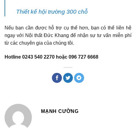
Thiết kế hội trường 300 chỗ
Nếu bạn cần được hỗ trợ cụ thể hơn, bạn có thể liên hệ
ngay với Nội thất Đức Khang để nhận sự tư vấn miễn phí
từ các chuyên gia của chúng tôi.
Hotline 0243 540 2270 hoặc 096 727 6668
MẠNH CƯỜNG