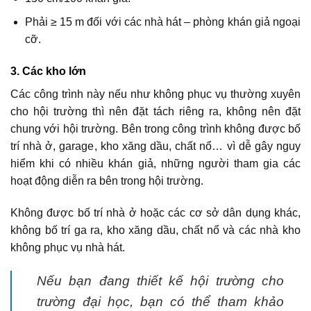
Phải ≥ 15 m đối với các nhà hát – phòng khán giả ngoại
cỡ.
3. Các kho lớn
Các công trình này nếu như không phục vụ thường xuyên
cho hội trường thì nên đặt tách riêng ra, không nên đặt
chung với hội trường. Bên trong công trình không được bố
trí nhà ở, garage, kho xăng dầu, chất nổ… vì dễ gây nguy
hiểm khi có nhiều khán giả, những người tham gia các
hoạt động diễn ra bên trong hội trường.
Không được bố trí nhà ở hoặc các cơ sở dân dụng khác,
không bố trí ga ra, kho xăng dầu, chất nổ và các nhà kho
không phục vụ nhà hát.
Nếu bạn đang thiết kế hội trường cho
trường đại học, bạn có thể tham khảo