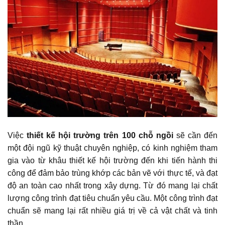
Việc
thiết kế hội trường trên 100 chỗ ngồi
sẽ cần đến
một đội ngũ kỹ thuật chuyên nghiệp, có kinh nghiệm tham
gia vào từ khâu thiết kế hội trường đến khi tiến hành thi
công để đảm bảo trùng khớp các bản vẽ với thực tế, và đạt
độ an toàn cao nhất trong xây dựng. Từ đó mang lại chất
lượng công trình đạt tiêu chuẩn yêu cầu. Một công trình đạt
chuẩn sẽ mang lại rất nhiều giá trị về cả vật chất và tinh
thần.