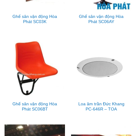
Ghế sân vận động Hòa
Ghế sân vận động Hòa
Phát SC03K
Phát SC06AY
Ghế sân vận động Hòa
Loa âm trần Đức Khang
Phát SC06BT
PC-646R – TOA