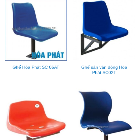
Ghế sân vận động Hòa
Ghế Hòa Phát SC 06AT
Phát SC02T