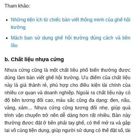
Tham khảo:
Những tiện ích từ chiếc bàn viết thông minh của ghế hội
trường
Mách bạn sử dụng ghế hội trường đúng cách và bền
lâu
b. Chất liệu nhựa cứng
Nhựa cứng cũng là một chất liệu phổ biến thường được
dùng làm bàn viết ghế hội trường. Ưu điểm của chất liệu
này là giá thành rẻ, phù hợp cho điều kiện tài chính của
nhiều cơ quan và doanh nghiệp. Ngoài ra chất liệu này có
độ bền tương đối cao, màu sắc cũng đa dạng: đen, nâu,
vàng, xám… Nhựa cứng cũng tương đối nhẹ, giúp quá
trình vận chuyển trở nên dễ dàng hơn rất nhiều. Bàn này
thường được đặt ở bên phải tay ghế, có thể mở ra và gập
lại vô cùng tiện dụng, giúp người sử dụng có thể đặt sổ, tài