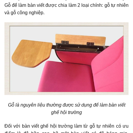
Gỗ để làm bàn viết được chia làm 2 loại chính: gỗ tự nhiên
và gỗ công nghiệp.
Gỗ là nguyên liệu thường được sử dụng để làm bàn viết
ghế hội trường
Đối với bàn viết ghế hội trường làm từ gỗ tự nhiên có ưu