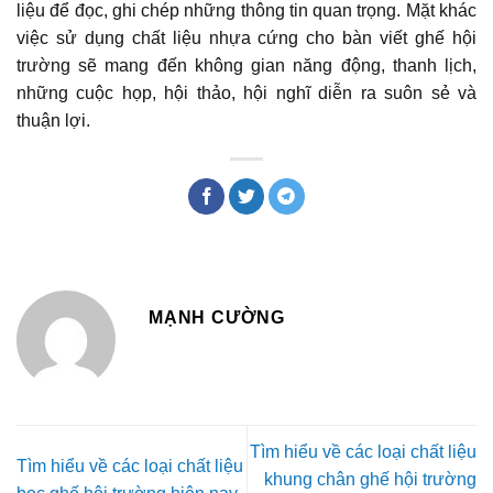
liệu để đọc, ghi chép những thông tin quan trọng. Mặt khác
việc sử dụng chất liệu nhựa cứng cho bàn viết ghế hội
trường sẽ mang đến không gian năng động, thanh lịch,
những cuộc họp, hội thảo, hội nghĩ diễn ra suôn sẻ và
thuận lợi.
MẠNH CƯỜNG
Tìm hiểu về các loại chất liệu
Tìm hiểu về các loại chất liệu
khung chân ghế hội trường