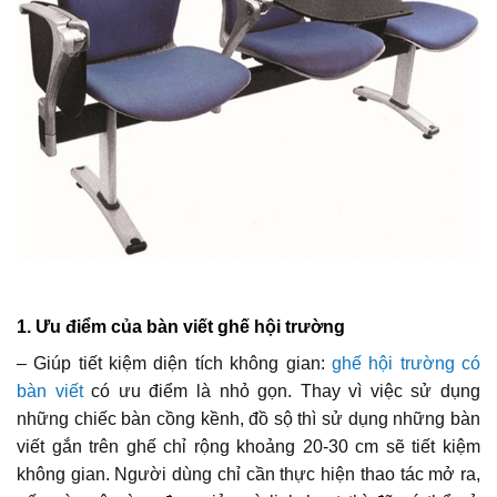
1. Ưu điểm của bàn viết ghế hội trường
– Giúp tiết kiệm diện tích không gian:
ghế hội trường có
bàn viết
có ưu điểm là nhỏ gọn. Thay vì việc sử dụng
những chiếc bàn cồng kềnh, đồ sộ thì sử dụng những bàn
viết gắn trên ghế chỉ rộng khoảng 20-30 cm sẽ tiết kiệm
không gian. Người dùng chỉ cần thực hiện thao tác mở ra,