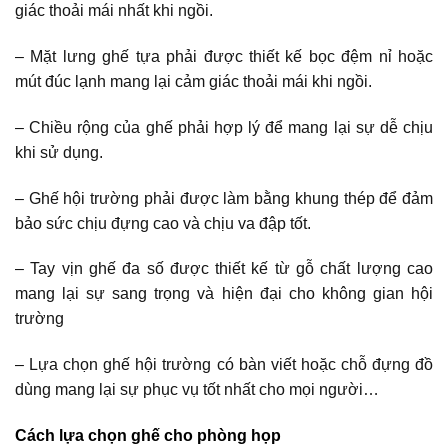
giác thoải mái nhất khi ngồi.
– Mặt lưng ghế tựa phải được thiết kế bọc đệm nỉ hoặc
mút đúc lạnh mang lại cảm giác thoải mái khi ngồi.
– Chiều rộng của ghế phải hợp lý để mang lại sự dễ chịu
khi sử dụng.
– Ghế hội trường phải được làm bằng khung thép để đảm
bảo sức chịu đựng cao và chịu va đập tốt.
– Tay vịn ghế đa số được thiết kế từ gỗ chất lượng cao
mang lại sự sang trọng và hiện đại cho không gian hội
trường
– Lựa chọn ghế hội trường có bàn viết hoặc chỗ đựng đồ
dùng mang lại sự phục vụ tốt nhất cho mọi người…
Cách lựa chọn ghế cho phòng họp