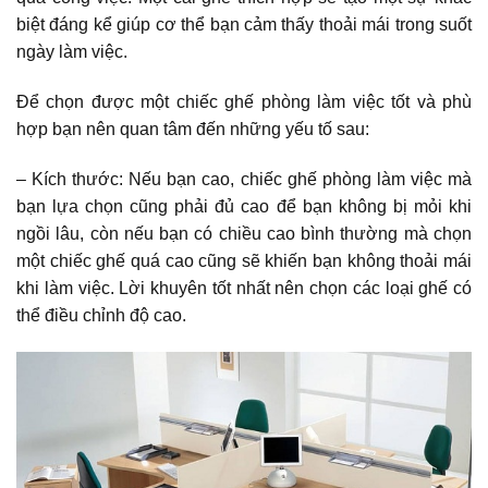
biệt đáng kể giúp cơ thể bạn cảm thấy thoải mái trong suốt
ngày làm việc.
Để chọn được một chiếc ghế phòng làm việc tốt và phù
hợp bạn nên quan tâm đến những yếu tố sau:
– Kích thước: Nếu bạn cao, chiếc ghế phòng làm việc mà
bạn lựa chọn cũng phải đủ cao để bạn không bị mỏi khi
ngồi lâu, còn nếu bạn có chiều cao bình thường mà chọn
một chiếc ghế quá cao cũng sẽ khiến bạn không thoải mái
khi làm việc. Lời khuyên tốt nhất nên chọn các loại ghế có
thể điều chỉnh độ cao.