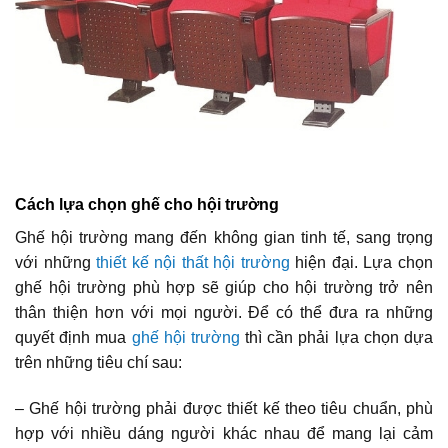
Cách lựa chọn ghế cho hội trường
Ghế hội trường mang đến không gian tinh tế, sang trọng
với những
thiết kế nội thất hội trường
hiện đại. Lựa chọn
ghế hội trường phù hợp sẽ giúp cho hội trường trở nên
thân thiện hơn với mọi người. Để có thể đưa ra những
quyết định mua
ghế hội trường
thì cần phải lựa chọn dựa
trên những tiêu chí sau:
– Ghế hội trường phải được thiết kế theo tiêu chuẩn, phù
hợp với nhiều dáng người khác nhau để mang lại cảm