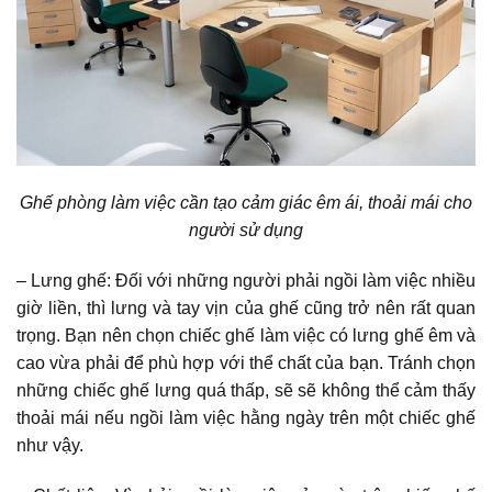
Ghế phòng làm việc cần tạo cảm giác êm ái, thoải mái cho
người sử dụng
– Lưng ghế: Đối với những người phải ngồi làm việc nhiều
giờ liền, thì lưng và tay vịn của ghế cũng trở nên rất quan
trọng. Bạn nên chọn chiếc ghế làm việc có lưng ghế êm và
cao vừa phải để phù hợp với thể chất của bạn. Tránh chọn
những chiếc ghế lưng quá thấp, sẽ sẽ không thể cảm thấy
thoải mái nếu ngồi làm việc hằng ngày trên một chiếc ghế
như vậy.