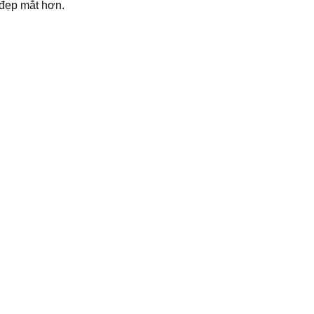
 đẹp mắt hơn.