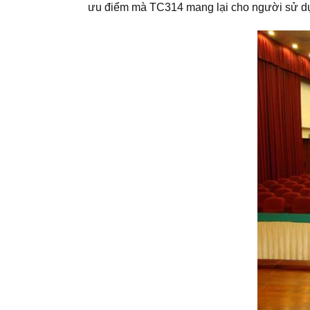
ưu điểm mà TC314 mang lại cho người sử d