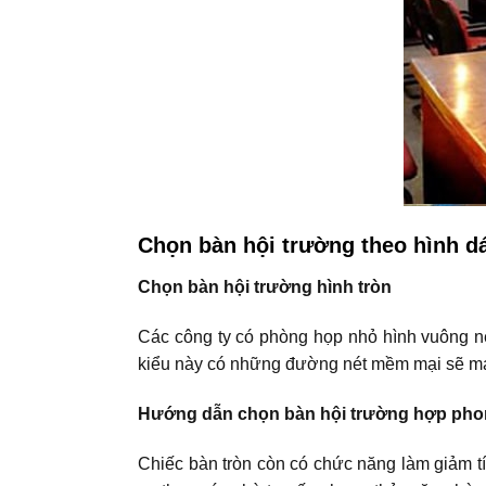
Chọn bàn hội trường theo hình d
Chọn bàn hội trường hình tròn
Các công ty có phòng họp nhỏ hình vuông n
kiểu này có những đường nét mềm mại sẽ man
Hướng dẫn chọn bàn hội trường hợp pho
Chiếc bàn tròn còn có chức năng làm giảm t