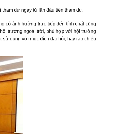
 tham dự ngay từ lần đầu tiên tham dự.
ng có ảnh hưởng trực tiếp đến tính chất cũng
i trường ngoài trời, phù hợp với hội trường
 sử dụng với mục đích đại hội, hay rạp chiếu