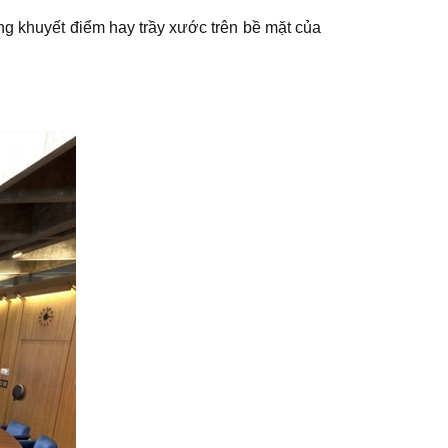
g khuyết điểm hay trầy xước trên bề mặt của