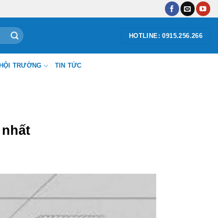
HOTLINE: 0915.256.266
HỘI TRƯỜNG
TIN TỨC
 nhất