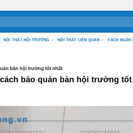
NỘI THẤT HỘI TRƯỜNG
NỘI THẤT LIÊN QUAN
VÁCH NGĂN 
ản bàn hội trường tốt nhất
cách bảo quản bàn hội trường tốt