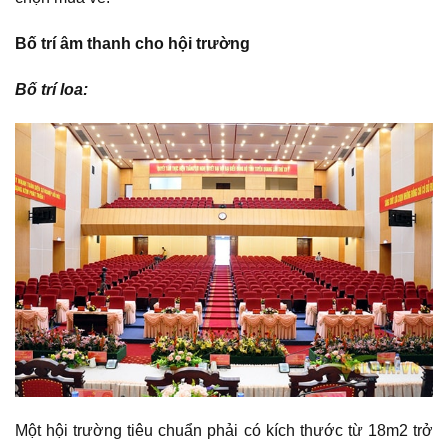
Bố trí âm thanh cho hội trường
Bố trí loa:
Một hội trường tiêu chuẩn phải có kích thước từ 18m2 trở