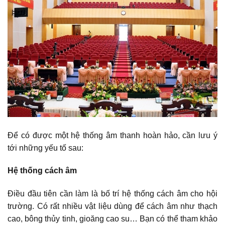
Để có được một hệ thống âm thanh hoàn hảo, cần lưu ý
tới những yếu tố sau:
Hệ thống cách âm
Điều đầu tiên cần làm là bố trí hệ thống cách âm cho hội
trường. Có rất nhiều vật liệu dùng để cách âm như thạch
cao, bông thủy tinh, gioăng cao su… Bạn có thể tham khảo