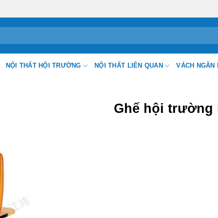
NỘI THẤT HỘI TRƯỜNG
NỘI THẤT LIÊN QUAN
VÁCH NGĂN 
Ghế hội trường