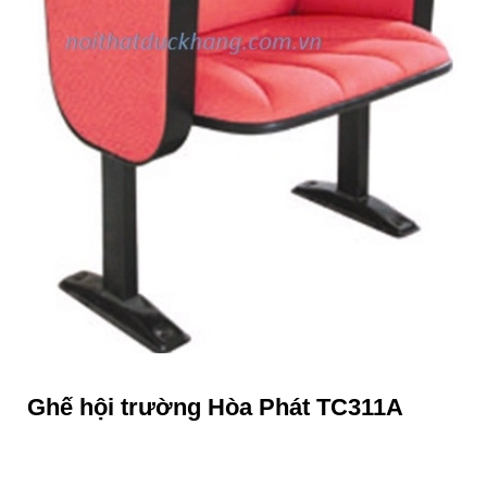
Ghế hội trường Hòa Phát TC311A