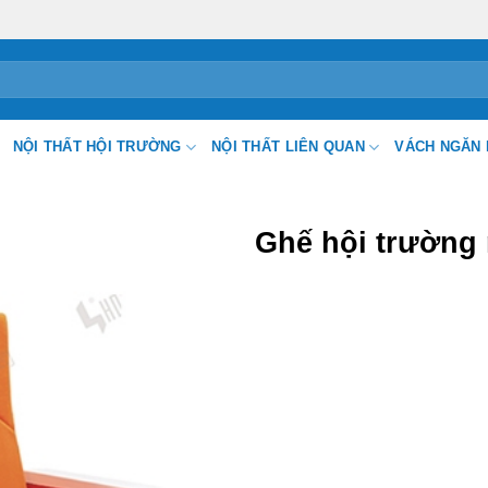
NỘI THẤT HỘI TRƯỜNG
NỘI THẤT LIÊN QUAN
VÁCH NGĂN 
Ghế hội trường