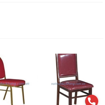
Phone