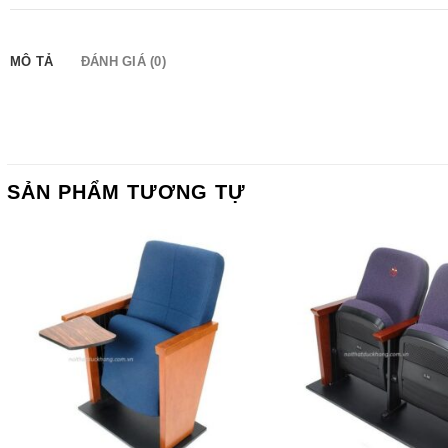
MÔ TẢ
ĐÁNH GIÁ (0)
SẢN PHẨM TƯƠNG TỰ