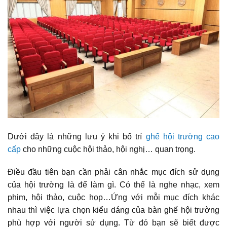
Dưới đây là những lưu ý khi bố trí
ghế hội trường cao
cấp
cho những cuộc hội thảo, hội nghị… quan trọng.
Điều đầu tiên bạn cần phải cân nhắc mục đích sử dụng
của hội trường là để làm gì. Có thể là nghe nhạc, xem
phim, hội thảo, cuộc họp…Ứng với mỗi mục đích khác
nhau thì việc lựa chọn kiểu dáng của bàn ghế hội trường
phù hợp với người sử dụng. Từ đó bạn sẽ biết được