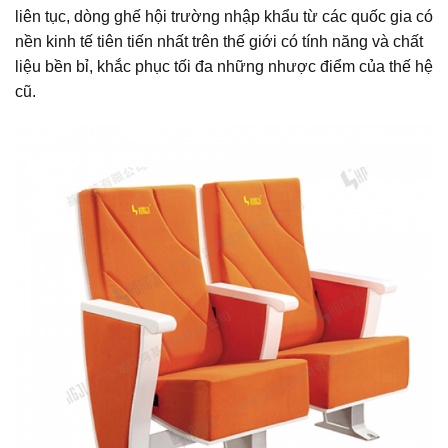
liên tục, dòng ghế hội trường nhập khẩu từ các quốc gia có
nền kinh tế tiên tiến nhất trên thế giới có tính năng và chất
liệu bền bỉ, khắc phục tối đa những nhược điểm của thế hệ
cũ.