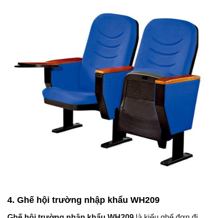
4. Ghế hội trường nhập khẩu WH209
Ghế hội trường nhập khẩu WH209
là kiểu ghế đơn đi