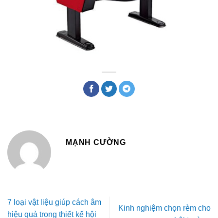
MẠNH CƯỜNG
7 loại vật liệu giúp cách âm
Kinh nghiệm chọn rèm cho
hiệu quả trong thiết kế hội