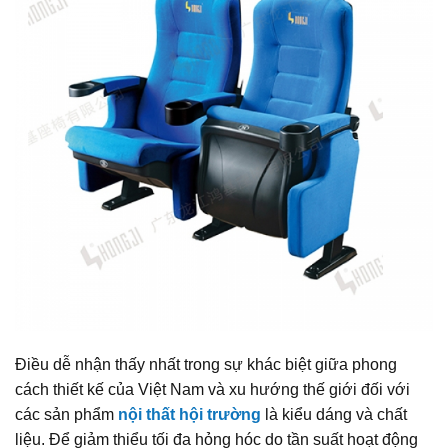
Điều dễ nhận thấy nhất trong sự khác biệt giữa phong
cách thiết kế của Việt Nam và xu hướng thế giới đối với
các sản phẩm
nội thất hội trường
là kiểu dáng và chất
liệu. Để giảm thiểu tối đa hỏng hóc do tần suất hoạt động