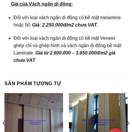
Giá
của Vách ngăn di động:
Đối với loại vách ngăn di động có bề mặt melamine
hoặc Nỉ:
Giá: 2.250.000đ/m2 chưa VAT.
Đối với loại vách ngăn di động có bề mặt Veneer
ghép chỉ và ghép hình và vách ngăn di động bề mặt
Laminate.
Giá từ 2.600.000 – 3.650.000đ/m2 giá
chưa VAT
SẢN PHẨM TƯƠNG TỰ