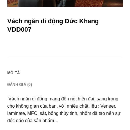
Vách ngăn di động Đức Khang
VDD007
MÔ TẢ
ĐÁNH GIÁ (0)
Vách ngăn di động mang đên nét hiện đại, sang trọng
cho không gian của bạn, với nhiều chất liệu : Veneer,
laminate, MFC, sắt, bông thủy tinh, nhôm đã tạo nên sự
độc đáo của sản phẩm…