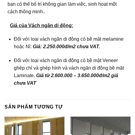
bạn có thể bố trí không gian làm việc, sinh hoạt một
cách thông minh..
Giá của Vách ngăn di động:
Đối với loại vách ngăn di động có bề mặt melamine
hoặc Nỉ:
Giá: 2.250.000đ/m2 chưa VAT.
Đối với loại vách ngăn di động có bề mặt Veneer
ghép chỉ và ghép hình và vách ngăn di động bề mặt
Laminate.
Giá từ 2.600.000 – 3.650.000đ/m2 giá
chưa VAT
SẢN PHẨM TƯƠNG TỰ