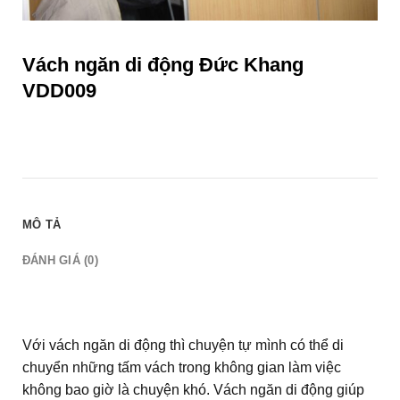
Vách ngăn di động Đức Khang
VDD009
MÔ TẢ
ĐÁNH GIÁ (0)
Với vách ngăn di động thì chuyện tự mình có thể di
chuyển những tấm vách trong không gian làm việc
không bao giờ là chuyện khó. Vách ngăn di động giúp