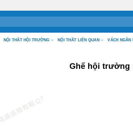
NỘI THẤT HỘI TRƯỜNG
NỘI THẤT LIÊN QUAN
VÁCH NGĂN 
Ghế hội trường