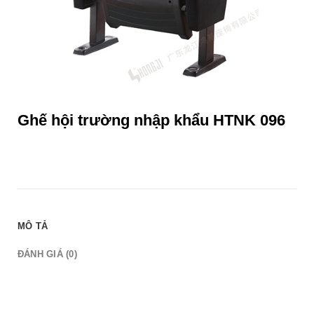
Ghế hội trường nhập khẩu HTNK 096
MÔ TẢ
ĐÁNH GIÁ (0)