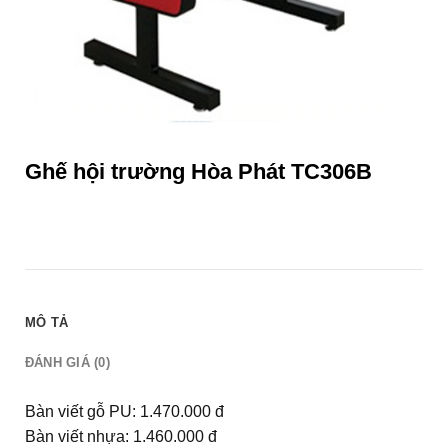
Ghế hội trường Hòa Phát TC306B
MÔ TẢ
ĐÁNH GIÁ (0)
Bàn viết gỗ PU: 1.470.000 đ
Bàn viết nhựa: 1.460.000 đ