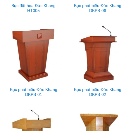
Bục đặt hoa Đức Khang
Bục phát biểu Đức Khang
HT005
DKPB-06
Bục phát biểu Đức Khang
Bục phát biểu Đức Khang
DKPB-01
DKPB-02