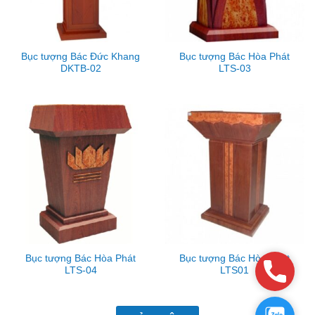
Bục tượng Bác Đức Khang
Bục tượng Bác Hòa Phát
DKTB-02
LTS-03
Bục tượng Bác Hòa Phát
Bục tượng Bác Hòa Phát
Phone
LTS-04
LTS01
Zalo