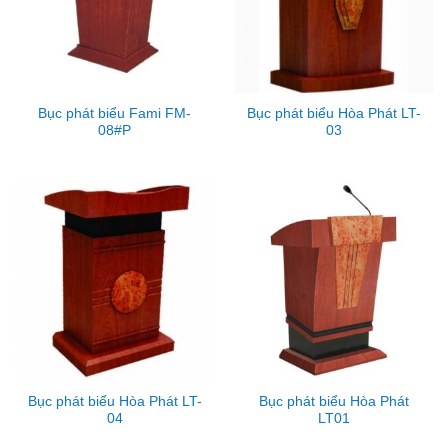
Bục phát biểu Fami FM-
Bục phát biểu Hòa Phát LT-
08#P
03
Bục phát biểu Hòa Phát LT-
Bục phát biểu Hòa Phát
04
LT01