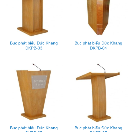
Bục phát biểu Đức Khang
Bục phát biểu Đức Khang
DKPB-03
DKPB-04
Bục phát biểu Đức Khang
Bục phát biểu Đức Khang