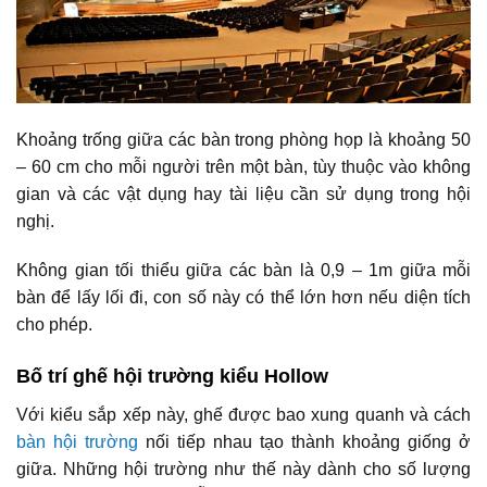
Khoảng trống giữa các bàn trong phòng họp là khoảng 50
– 60 cm cho mỗi người trên một bàn, tùy thuộc vào không
gian và các vật dụng hay tài liệu cần sử dụng trong hội
nghị.
Không gian tối thiểu giữa các bàn là 0,9 – 1m giữa mỗi
bàn để lấy lối đi, con số này có thể lớn hơn nếu diện tích
cho phép.
Bố trí ghế hội trường kiểu Hollow
Với kiểu sắp xếp này, ghế được bao xung quanh và cách
bàn hội trường
nối tiếp nhau tạo thành khoảng giống ở
giữa. Những hội trường như thế này dành cho số lượng