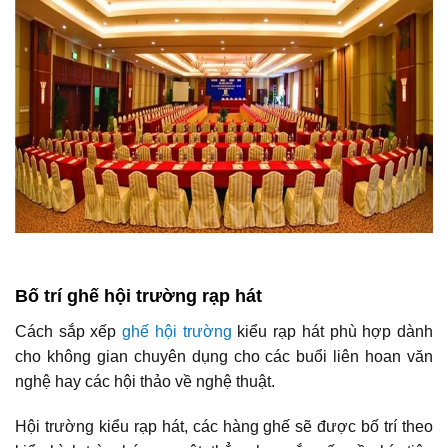
Bố trí ghế hội trường rạp hát
Cách sắp xếp
ghế hội trường
kiểu rạp hát phù hợp dành
cho không gian chuyên dụng cho các buổi liên hoan văn
nghệ hay các hội thảo về nghệ thuật.
Hội trường kiểu rạp hát, các hàng ghế sẽ được bố trí theo