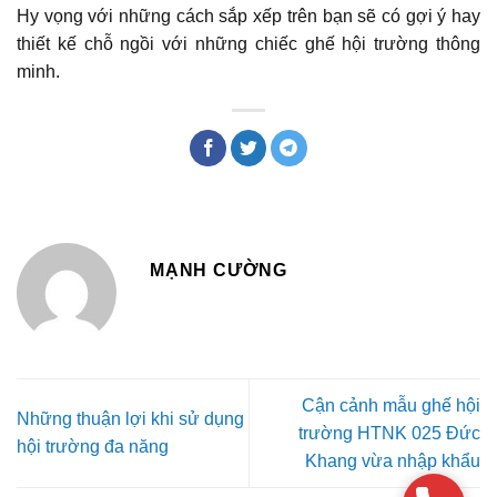
Hy vọng với những cách sắp xếp trên bạn sẽ có gợi ý hay
thiết kế chỗ ngồi với những chiếc ghế hội trường thông
minh.
MẠNH CƯỜNG
Cận cảnh mẫu ghế hội
Những thuận lợi khi sử dụng
trường HTNK 025 Đức
hội trường đa năng
Khang vừa nhập khẩu