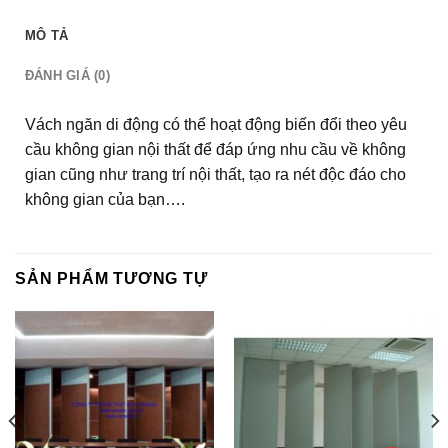
MÔ TẢ
ĐÁNH GIÁ (0)
Vách ngăn di động có thể hoạt động biến đổi theo yêu
cầu không gian nội thất để đáp ứng nhu cầu về không
gian cũng như trang trí nội thất, tạo ra nét độc đáo cho
không gian của bạn….
SẢN PHẨM TƯƠNG TỰ