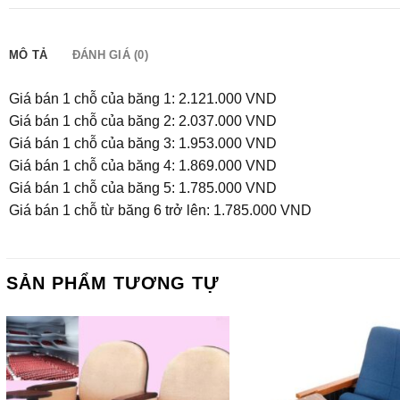
MÔ TẢ
ĐÁNH GIÁ (0)
Giá bán 1 chỗ của băng 1: 2.121.000 VND
Giá bán 1 chỗ của băng 2: 2.037.000 VND
Giá bán 1 chỗ của băng 3: 1.953.000 VND
Giá bán 1 chỗ của băng 4: 1.869.000 VND
Giá bán 1 chỗ của băng 5: 1.785.000 VND
Giá bán 1 chỗ từ băng 6 trở lên: 1.785.000 VND
SẢN PHẨM TƯƠNG TỰ