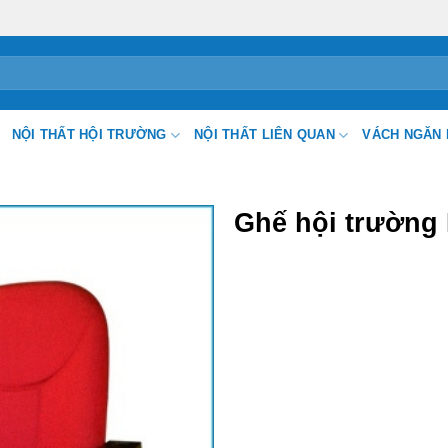
NỘI THẤT HỘI TRƯỜNG
NỘI THẤT LIÊN QUAN
VÁCH NGĂN 
Ghế hội trường